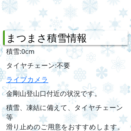
まつまさ積雪情報
積雪:0cm
タイヤチェーン:不要
ライブカメラ
金剛山登山口付近の状況です。
積雪、凍結に備えて、タイヤチェーン
等
滑り止めのご用意をおすすめします。