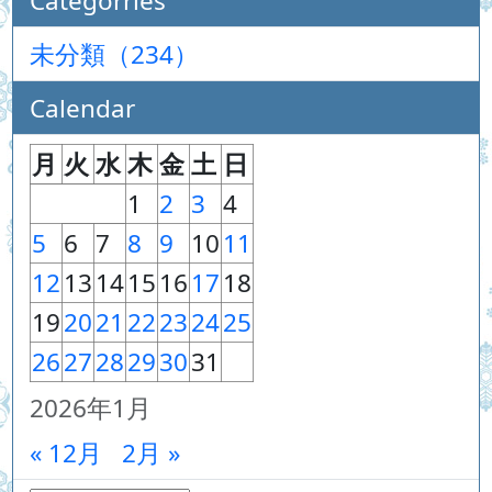
Categorries
未分類（234）
Calendar
月
火
水
木
金
土
日
1
2
3
4
5
6
7
8
9
10
11
12
13
14
15
16
17
18
19
20
21
22
23
24
25
26
27
28
29
30
31
2026年1月
« 12月
2月 »