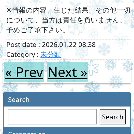
※情報の内容、生じた結果、その他一切
について、当方は責任を負いません。
予めご了承下さい。
Post date : 2026.01.22 08:38
Category :
未分類
« Prev
Next »
Search
Search