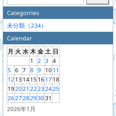
Categorries
未分類（234）
Calendar
月
火
水
木
金
土
日
1
2
3
4
5
6
7
8
9
10
11
12
13
14
15
16
17
18
19
20
21
22
23
24
25
26
27
28
29
30
31
2026年1月