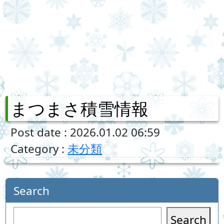
まつまさ積雪情報
Post date : 2026.01.02 06:59
Category :
未分類
Search
Search