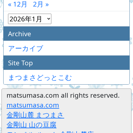
« 12月
2月 »
Archive
アーカイブ
Site Top
まつまさどっとこむ
matsumasa.com all rights reserved.
matsumasa.com
金剛山麓 まつまさ
金剛山 山の豆腐