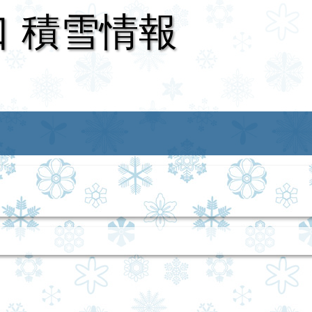
口 積雪情報