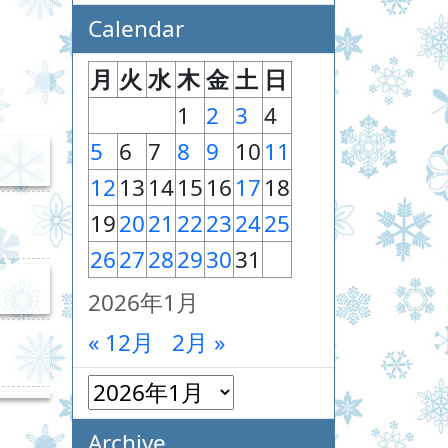
Calendar
月
火
水
木
金
土
日
1
2
3
4
5
6
7
8
9
10
11
12
13
14
15
16
17
18
19
20
21
22
23
24
25
26
27
28
29
30
31
2026年1月
« 12月
2月 »
Archive