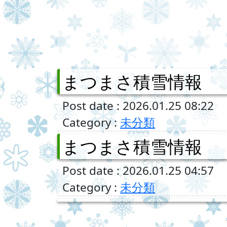
まつまさ積雪情報
Post date : 2026.01.25 08:22
Category :
未分類
まつまさ積雪情報
Post date : 2026.01.25 04:57
Category :
未分類