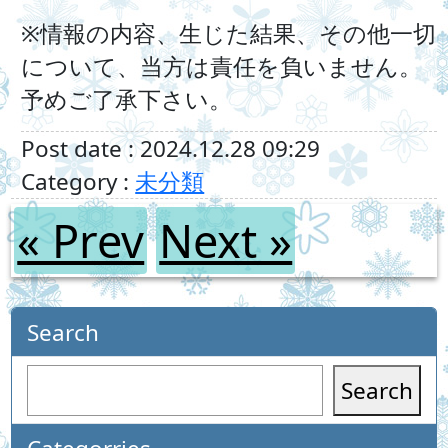
※情報の内容、生じた結果、その他一切
について、当方は責任を負いません。
予めご了承下さい。
Post date : 2024.12.28 09:29
Category :
未分類
« Prev
Next »
Search
Search