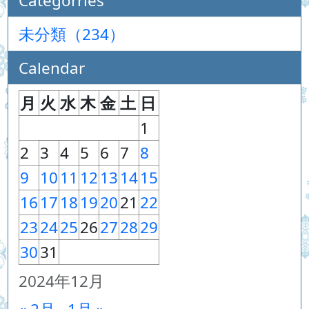
Categorries
未分類（234）
Calendar
月
火
水
木
金
土
日
1
2
3
4
5
6
7
8
9
10
11
12
13
14
15
16
17
18
19
20
21
22
23
24
25
26
27
28
29
30
31
2024年12月