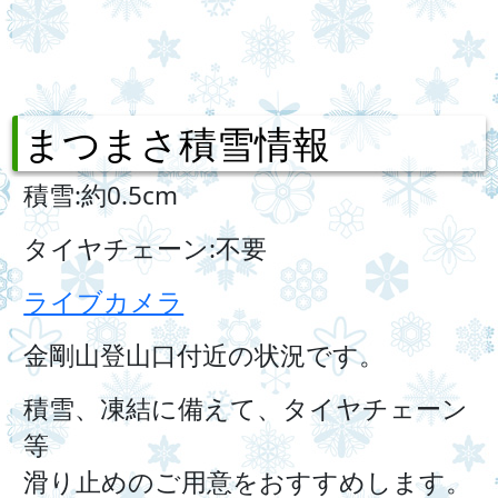
まつまさ積雪情報
積雪:約0.5cm
タイヤチェーン:不要
ライブカメラ
金剛山登山口付近の状況です。
積雪、凍結に備えて、タイヤチェーン
等
滑り止めのご用意をおすすめします。