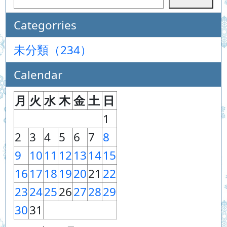
Categorries
未分類（234）
Calendar
月
火
水
木
金
土
日
1
2
3
4
5
6
7
8
9
10
11
12
13
14
15
16
17
18
19
20
21
22
23
24
25
26
27
28
29
30
31