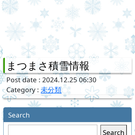
まつまさ積雪情報
Post date : 2024.12.25 06:30
Category :
未分類
Search
Search