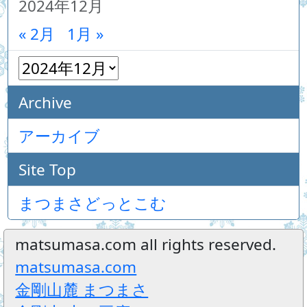
2024年12月
« 2月
1月 »
Archive
アーカイブ
Site Top
まつまさどっとこむ
matsumasa.com all rights reserved.
matsumasa.com
金剛山麓 まつまさ