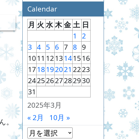
Calendar
月
火
水
木
金
土
日
1
2
3
4
5
6
7
8
9
10
11
12
13
14
15
16
17
18
19
20
21
22
23
24
25
26
27
28
29
30
31
2025年3月
« 2月
10月 »
ん。