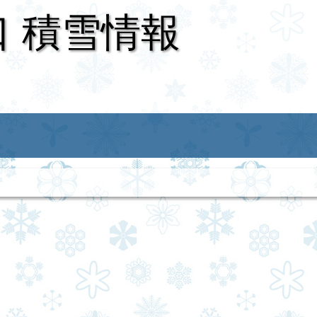
口 積雪情報