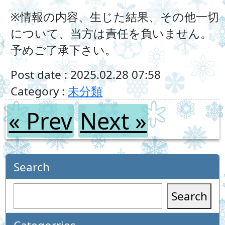
※情報の内容、生じた結果、その他一切
について、当方は責任を負いません。
予めご了承下さい。
Post date : 2025.02.28 07:58
Category :
未分類
« Prev
Next »
Search
Search