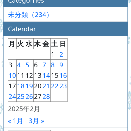
Categorries
未分類（234）
Calendar
月
火
水
木
金
土
日
1
2
3
4
5
6
7
8
9
10
11
12
13
14
15
16
17
18
19
20
21
22
23
24
25
26
27
28
2025年2月
« 1月
3月 »