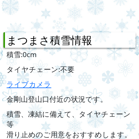
まつまさ積雪情報
積雪:0cm
タイヤチェーン:不要
ライブカメラ
金剛山登山口付近の状況です。
積雪、凍結に備えて、タイヤチェーン
等
滑り止めのご用意をおすすめします。