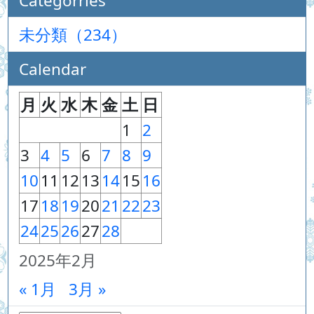
Categorries
未分類（234）
Calendar
月
火
水
木
金
土
日
1
2
3
4
5
6
7
8
9
10
11
12
13
14
15
16
17
18
19
20
21
22
23
24
25
26
27
28
2025年2月
« 1月
3月 »