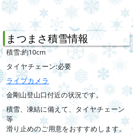
まつまさ積雪情報
積雪:約10cm
タイヤチェーン:必要
ライブカメラ
金剛山登山口付近の状況です。
積雪、凍結に備えて、タイヤチェーン
等
滑り止めのご用意をおすすめします。