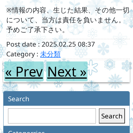
※情報の内容、生じた結果、その他一切
について、当方は責任を負いません。
予めご了承下さい。
Post date : 2025.02.25 08:37
Category :
未分類
« Prev
Next »
Search
Search