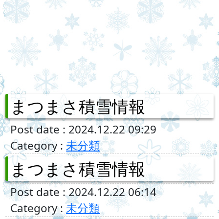
まつまさ積雪情報
Post date : 2024.12.22 09:29
Category :
未分類
まつまさ積雪情報
Post date : 2024.12.22 06:14
Category :
未分類