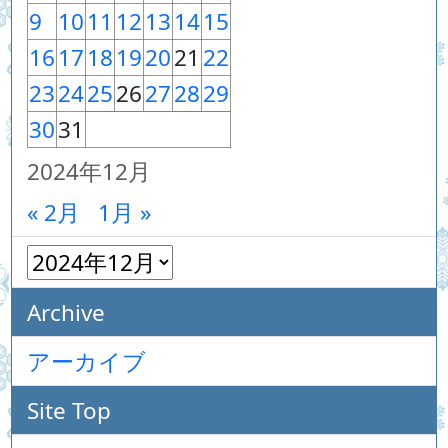
9
10
11
12
13
14
15
16
17
18
19
20
21
22
23
24
25
26
27
28
29
30
31
2024年12月
« 2月
1月 »
Archive
アーカイブ
Site Top