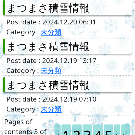
まつまさ積雪情報
Post date : 2024.12.20 06:31
Category :
未分類
まつまさ積雪情報
Post date : 2024.12.19 13:17
Category :
未分類
まつまさ積雪情報
Post date : 2024.12.19 07:10
Category :
未分類
Pages of
contents 3 of