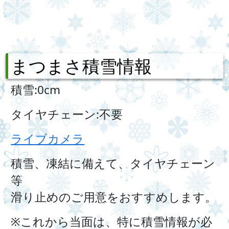
まつまさ積雪情報
積雪:0cm
タイヤチェーン:不要
ライブカメラ
積雪、凍結に備えて、タイヤチェーン
等
滑り止めのご用意をおすすめします。
※これから当面は、特に積雪情報が必