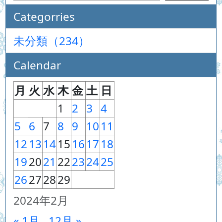
Categorries
未分類（234）
Calendar
月
火
水
木
金
土
日
1
2
3
4
5
6
7
8
9
10
11
12
13
14
15
16
17
18
19
20
21
22
23
24
25
26
27
28
29
2024年2月
« 1月
12月 »