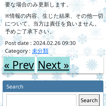
要な場合のみ更新します。
※情報の内容、生じた結果、その他一切
について、当方は責任を負いません。
予めご了承下さい。
Post date : 2024.02.26 09:30
Category :
未分類
« Prev
Next »
Search
Search