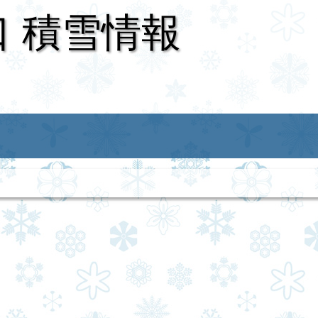
口 積雪情報