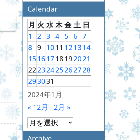
Calendar
月
火
水
木
金
土
日
1
2
3
4
5
6
7
8
9
10
11
12
13
14
15
16
17
18
19
20
21
22
23
24
25
26
27
28
29
30
31
2024年1月
« 12月
2月 »
Archive