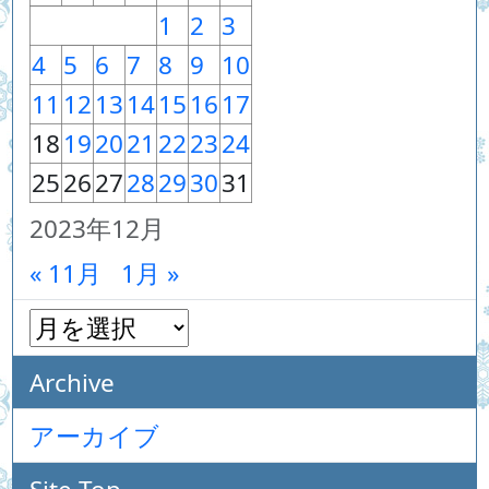
1
2
3
4
5
6
7
8
9
10
11
12
13
14
15
16
17
18
19
20
21
22
23
24
25
26
27
28
29
30
31
2023年12月
« 11月
1月 »
Archive
アーカイブ