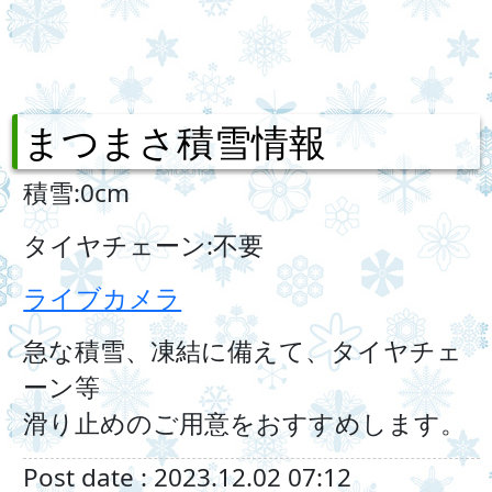
まつまさ積雪情報
積雪:0cm
タイヤチェーン:不要
ライブカメラ
急な積雪、凍結に備えて、タイヤチェ
ーン等
滑り止めのご用意をおすすめします。
Post date : 2023.12.02 07:12